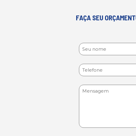
FAÇA SEU ORÇAMENT